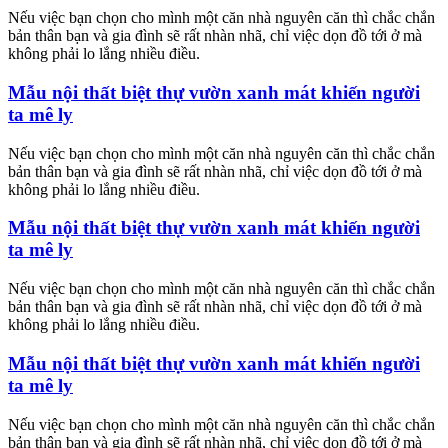
Nếu việc bạn chọn cho mình một căn nhà nguyên căn thì chắc chắn
bản thân bạn và gia đình sẽ rất nhàn nhã, chỉ việc dọn đồ tới ở mà
không phải lo lắng nhiều điều.
Mẫu nội thất biệt thự vườn xanh mát khiến người
ta mê ly
Nếu việc bạn chọn cho mình một căn nhà nguyên căn thì chắc chắn
bản thân bạn và gia đình sẽ rất nhàn nhã, chỉ việc dọn đồ tới ở mà
không phải lo lắng nhiều điều.
Mẫu nội thất biệt thự vườn xanh mát khiến người
ta mê ly
Nếu việc bạn chọn cho mình một căn nhà nguyên căn thì chắc chắn
bản thân bạn và gia đình sẽ rất nhàn nhã, chỉ việc dọn đồ tới ở mà
không phải lo lắng nhiều điều.
Mẫu nội thất biệt thự vườn xanh mát khiến người
ta mê ly
Nếu việc bạn chọn cho mình một căn nhà nguyên căn thì chắc chắn
bản thân bạn và gia đình sẽ rất nhàn nhã, chỉ việc dọn đồ tới ở mà