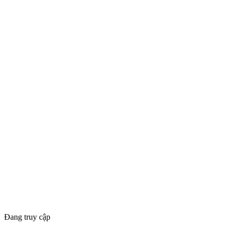
Đang truy cập