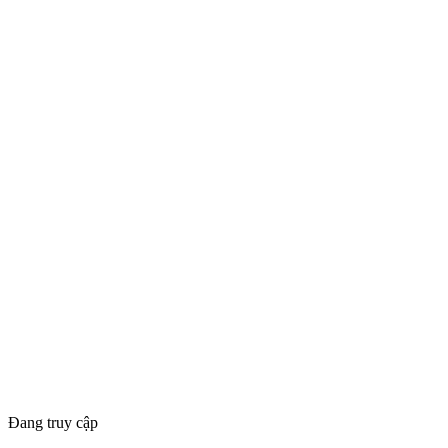
Đang truy cập